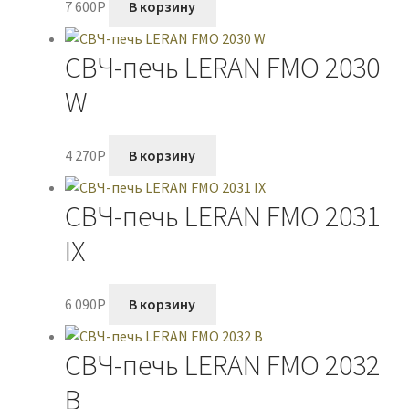
7 600
P
В корзину
СВЧ-печь LERAN FMO 2030
W
4 270
P
В корзину
СВЧ-печь LERAN FMO 2031
IX
6 090
P
В корзину
СВЧ-печь LERAN FMO 2032
B