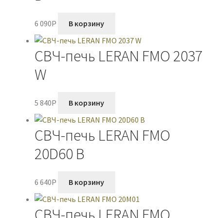
6 090
P
В корзину
СВЧ-печь LERAN FMO 2037
W
5 840
P
В корзину
СВЧ-печь LERAN FMO
20D60 B
6 640
P
В корзину
СВЧ-печь LERAN FMO