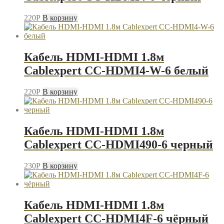
220
P
В корзину
Кабель HDMI-HDMI 1.8м
Cablexpert CC-HDMI4-W-6 белый
220
P
В корзину
Кабель HDMI-HDMI 1.8м
Cablexpert CC-HDMI490-6 черный
230
P
В корзину
Кабель HDMI-HDMI 1.8м
Cablexpert CC-HDMI4F-6 чёрный