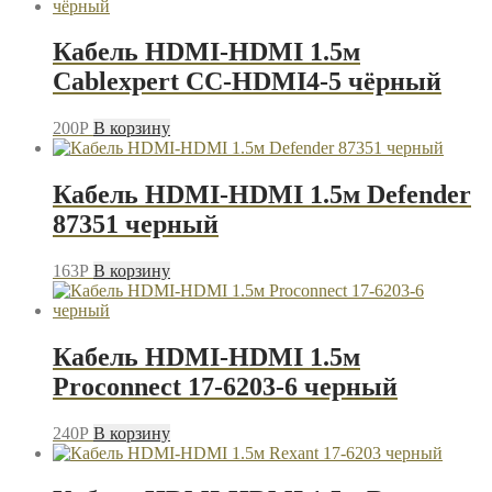
Кабель HDMI-HDMI 1.5м
Cablexpert CC-HDMI4-5 чёрный
200
P
В корзину
Кабель HDMI-HDMI 1.5м Defender
87351 черный
163
P
В корзину
Кабель HDMI-HDMI 1.5м
Proconnect 17-6203-6 черный
240
P
В корзину