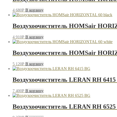
4 680
P
В корзину
Воздухоочиститель HOMSair HORIZ
4 910
P
В корзину
Воздухоочиститель HOMSair HORIZ
5 120
P
В корзину
Воздухоочиститель LERAN RH 6415
7 400
P
В корзину
Воздухоочиститель LERAN RH 6525