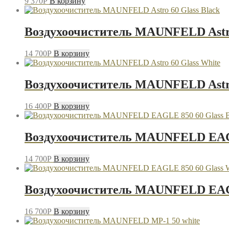
9 370
P
В корзину
Воздухоочиститель MAUNFELD Astro
14 700
P
В корзину
Воздухоочиститель MAUNFELD Astro
16 400
P
В корзину
Воздухоочиститель MAUNFELD EAGL
14 700
P
В корзину
Воздухоочиститель MAUNFELD EAGL
16 700
P
В корзину