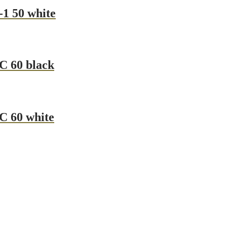
 50 white
 60 black
 60 white