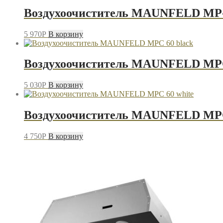
Воздухоочиститель MAUNFELD MP-1
5 970
P
В корзину
Воздухоочиститель MAUNFELD MPC
5 030
P
В корзину
Воздухоочиститель MAUNFELD MPC
4 750
P
В корзину