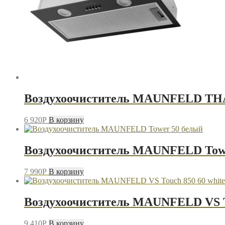
Воздухоочиститель MAUNFELD T
6 920
P
В корзину
Воздухоочиститель MAUNFELD Tow
7 990
P
В корзину
Воздухоочиститель MAUNFELD VS To
9 410
P
В корзину