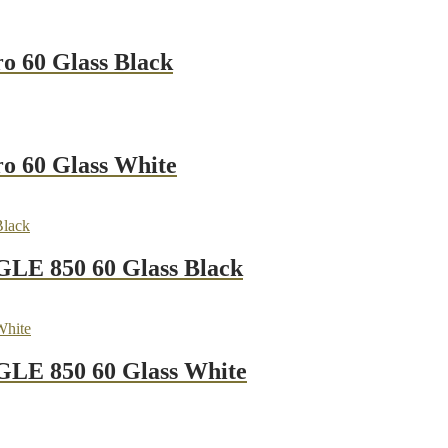
 60 Glass Black
 60 Glass White
E 850 60 Glass Black
E 850 60 Glass White