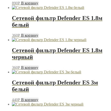
890
P
В корзину
Сетевой фильтр Defender ES 1.8м
белый
360
P
В корзину
Сетевой фильтр Defender ES 1.8м
черный
360
P
В корзину
Сетевой фильтр Defender ES 3м
белый
440
P
В корзину