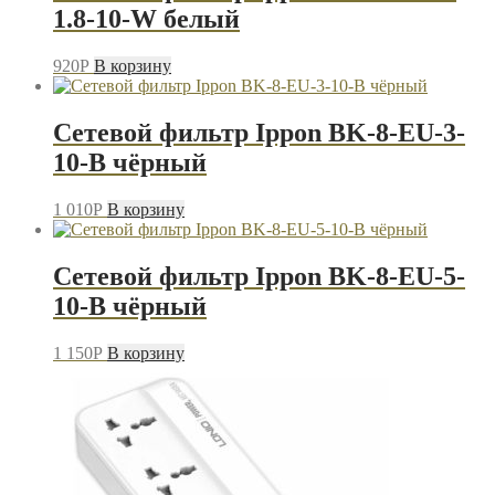
1.8-10-W белый
920
P
В корзину
Сетевой фильтр Ippon BK-8-EU-3-
10-B чёрный
1 010
P
В корзину
Сетевой фильтр Ippon BK-8-EU-5-
10-B чёрный
1 150
P
В корзину