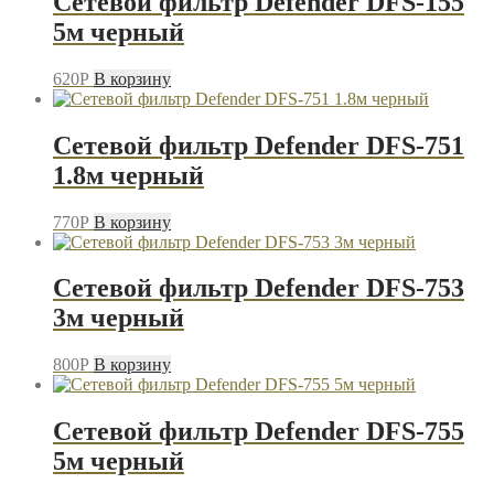
Сетевой фильтр Defender DFS-155
5м черный
620
P
В корзину
Сетевой фильтр Defender DFS-751
1.8м черный
770
P
В корзину
Сетевой фильтр Defender DFS-753
3м черный
800
P
В корзину
Сетевой фильтр Defender DFS-755
5м черный