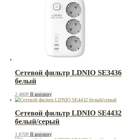
Сетевой фильтр LDNIO SE3436
белый
2 480
P
В корзину
Сетевой фильтр LDNIO SE4432
белый/серый
1 870
P
В корзину