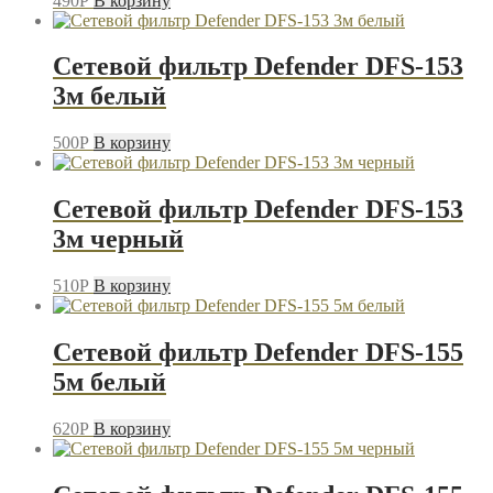
490
P
В корзину
Сетевой фильтр Defender DFS-153
3м белый
500
P
В корзину
Сетевой фильтр Defender DFS-153
3м черный
510
P
В корзину
Сетевой фильтр Defender DFS-155
5м белый
620
P
В корзину