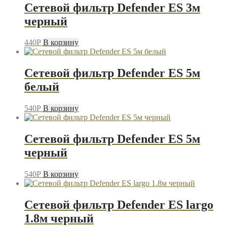
Сетевой фильтр Defender ES 3м
черный
440
P
В корзину
Сетевой фильтр Defender ES 5м
белый
540
P
В корзину
Сетевой фильтр Defender ES 5м
черный
540
P
В корзину
Сетевой фильтр Defender ES largo
1.8м черный