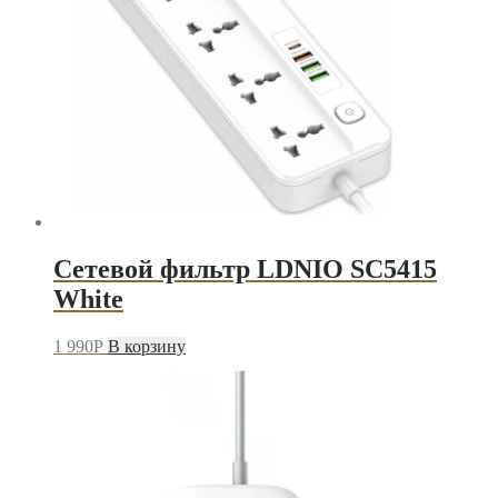
Сетевой фильтр LDNIO SC5415
White
1 990
P
В корзину