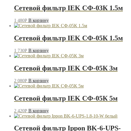
Сетевой фильтр IEK СФ-03К 1.5м
1 480
P
В корзину
Сетевой фильтр IEK СФ-05К 1.5м
1 730
P
В корзину
Сетевой фильтр IEK СФ-05К 3м
2 080
P
В корзину
Сетевой фильтр IEK СФ-05К 5м
2 420
P
В корзину
Сетевой фильтр Ippon BK-6-UPS-