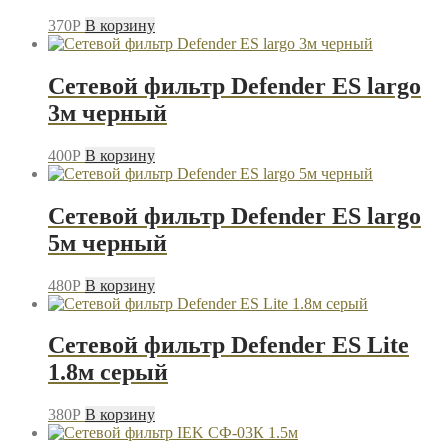
370
P
В корзину
Сетевой фильтр Defender ES largo
3м черный
400
P
В корзину
Сетевой фильтр Defender ES largo
5м черный
480
P
В корзину
Сетевой фильтр Defender ES Lite
1.8м серый
380
P
В корзину