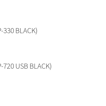
-330 BLACK)
-720 USB BLACK)