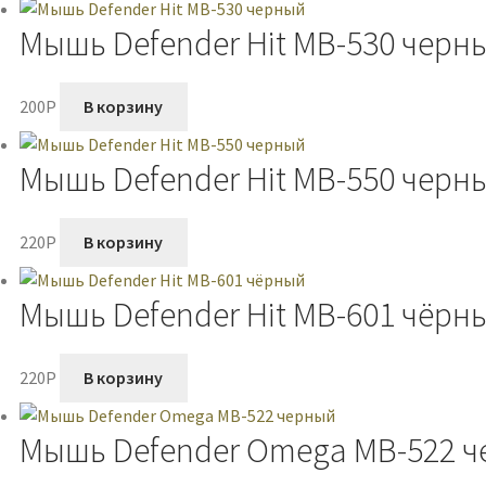
Мышь Defender Hit MB-530 черн
200
P
В корзину
Мышь Defender Hit MB-550 черн
220
P
В корзину
Мышь Defender Hit MB-601 чёрн
220
P
В корзину
Мышь Defender Omega MB-522 