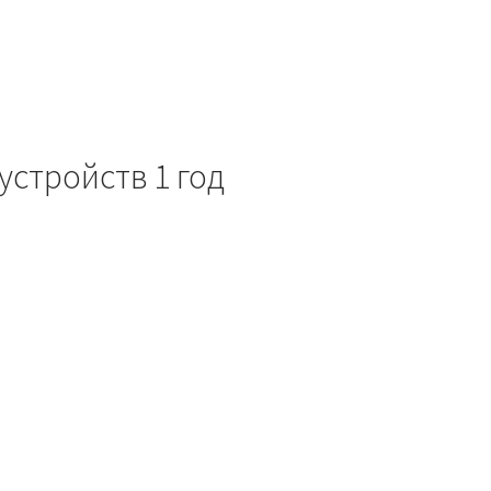
устройств 1 год