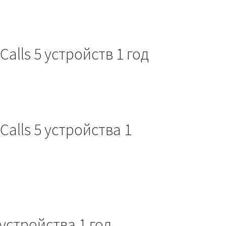
alls 5 устройств 1 год
Calls 5 устройства 1
устройства 1 год