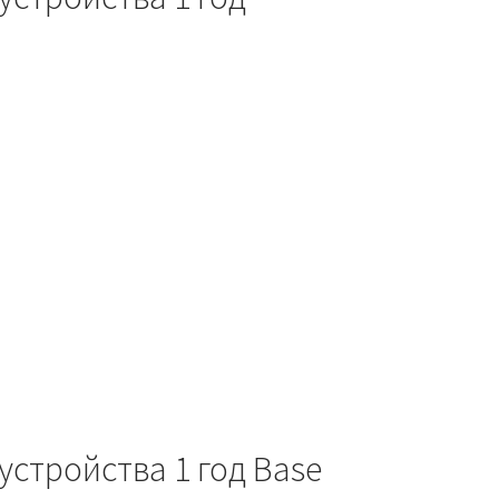
устройства 1 год Base