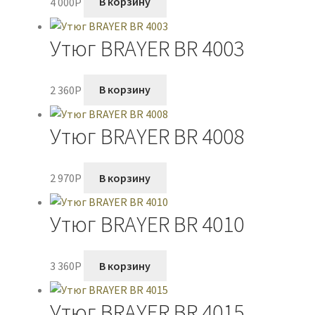
4 000
P
В корзину
Утюг BRAYER BR 4003
2 360
P
В корзину
Утюг BRAYER BR 4008
2 970
P
В корзину
Утюг BRAYER BR 4010
3 360
P
В корзину
Утюг BRAYER BR 4015