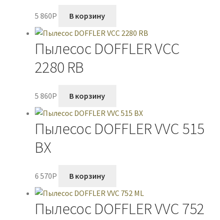
5 860
P
В корзину
Пылесос DOFFLER VCC
2280 RB
5 860
P
В корзину
Пылесос DOFFLER VVC 515
BX
6 570
P
В корзину
Пылесос DOFFLER VVC 752