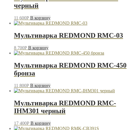
черный
11 600
P
В корзину
Мультиварка REDMOND RMC-03
8 700
P
В корзину
Мультиварка REDMOND RMC-450
бронза
11 800
P
В корзину
Мультиварка REDMOND RMC-
IHM301 черный
17 400
P
В корзину