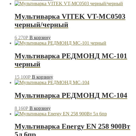
Мультиварка VITEK VT-MC0503
черный/черный
6 270
P
В корзину
Мультиварка РЕДМОНД MC-101
черный
15 100
P
В корзину
Мультиварка РЕДМОНД MC-104
8 160
P
В корзину
Мультиварка Energy EN 258 900Вт
5л 6пр