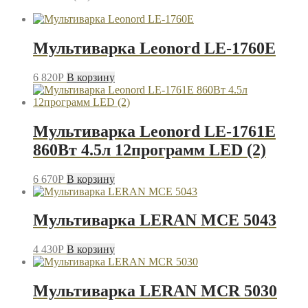
Мультиварка Leonord LE-1760E
6 820
P
В корзину
Мультиварка Leonord LE-1761E
860Вт 4.5л 12программ LED (2)
6 670
P
В корзину
Мультиварка LERAN MCE 5043
4 430
P
В корзину
Мультиварка LERAN MCR 5030