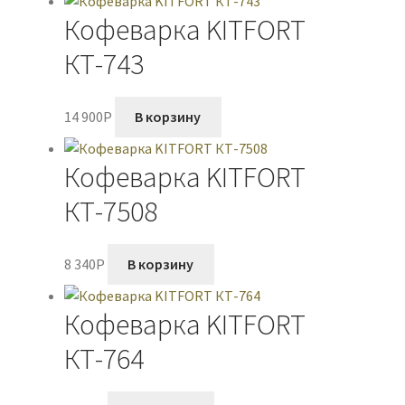
Кофеварка KITFORT
КТ-743
14 900
P
В корзину
Кофеварка KITFORT
КТ-7508
8 340
P
В корзину
Кофеварка KITFORT
КТ-764