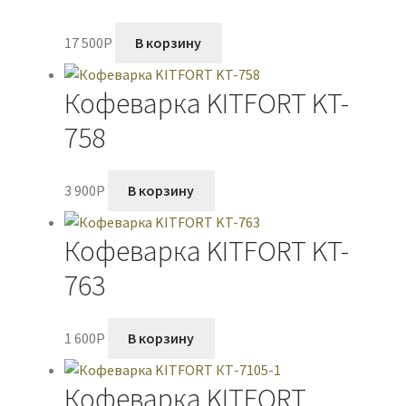
17 500
P
В корзину
Кофеварка KITFORT KT-
758
3 900
P
В корзину
Кофеварка KITFORT KT-
763
1 600
P
В корзину
Кофеварка KITFORT