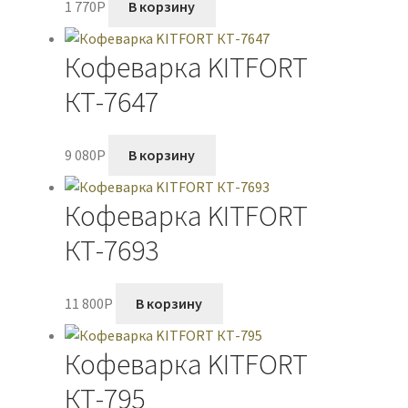
1 770
P
В корзину
Кофеварка KITFORT
КТ-7647
9 080
P
В корзину
Кофеварка KITFORT
КТ-7693
11 800
P
В корзину
Кофеварка KITFORT
КТ-795