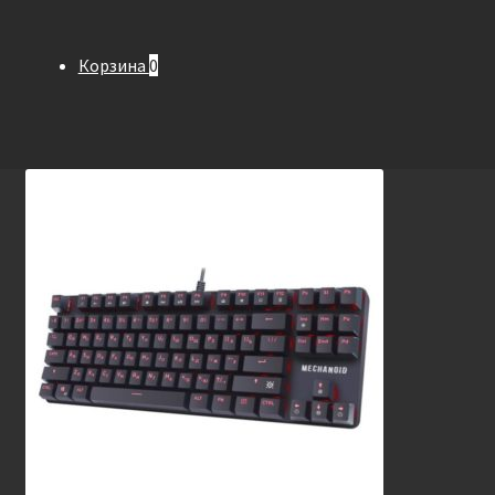
Корзина
0