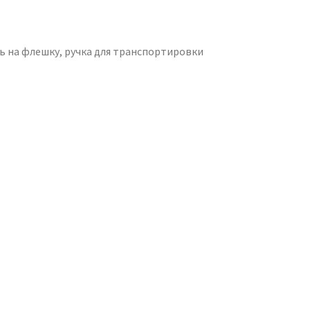
ь на флешку, ручка для транспортировки