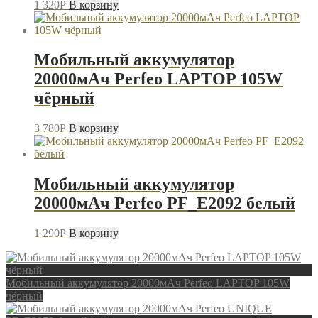
1 320
P
В корзину
Мобильный аккумулятор
20000мАч Perfeo LAPTOP 105W
чёрный
3 780
P
В корзину
Мобильный аккумулятор
20000мАч Perfeo PF_E2092 белый
1 290
P
В корзину
Мобильный аккумулятор 20000мАч Perfeo LAPTOP 105W
чёрный