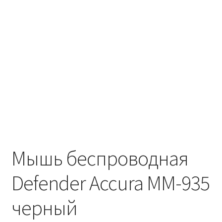
Мышь беспроводная
Defender Accura MM-935
черный