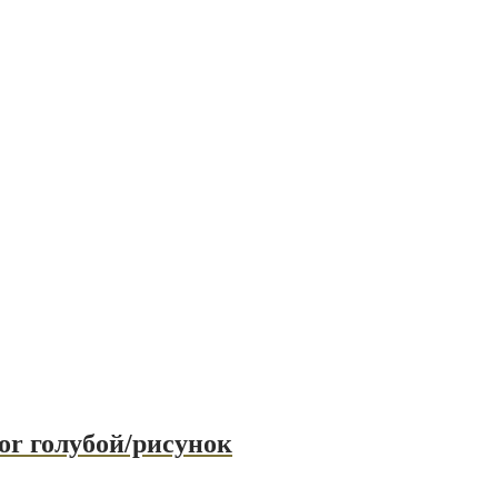
r голубой/рисунок