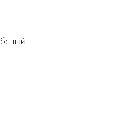
 белый