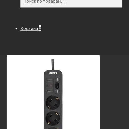
Корзина
0