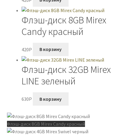
Флэш-диск 8GB Mirex
Candy красный
420
P
В корзину
Флэш-диск 32GB Mirex
LINE зеленый
630
P
В корзину
Флэш-диск 8GB Mirex Candy красный