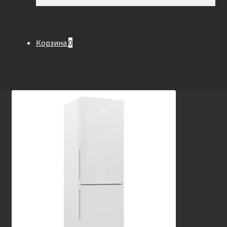
Корзина
0